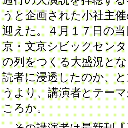
うと企画された小社主催
迎えた。４月１７日の当
京・文京シビックセンタ
の列をつくる大盛況とな
読者に浸透したのか、と
うより、講演者とテーマ
ころか。
その講演者は最新刊『