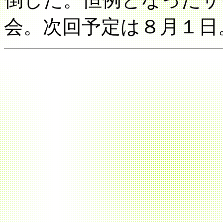
会。次回予定は８月１日