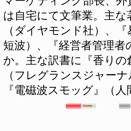
マーケティング部長、外
は自宅にて文筆業。主な
（ダイヤモンド社）、『
短波）、『経営者管理者
か。主な訳書に『香りの
（フレグランスジャーナ
『電磁波スモッグ』（人