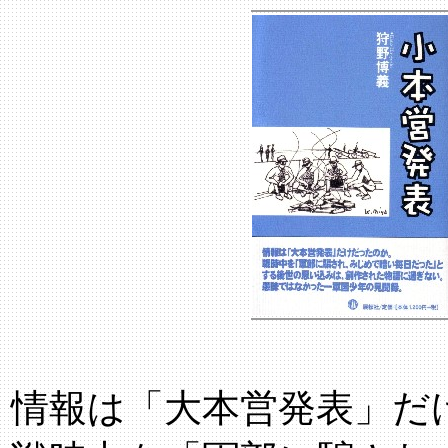
情報は「大本営発表」だ