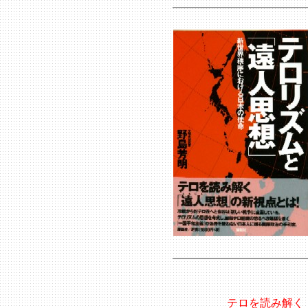
テロを読み解く