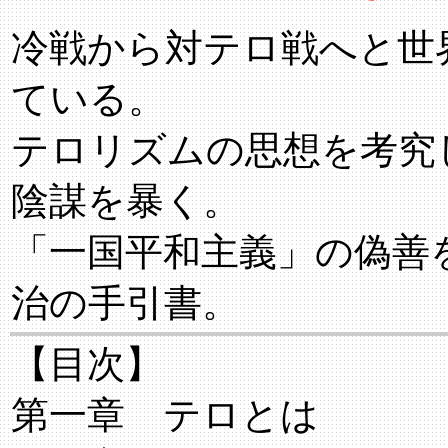
冷戦から対テロ戦へと世
ている。
テロリズムの思想を考究
陰謀を暴く。
「一国平和主義」の偽善
治の手引書。
【目次】
第一章 テロとは