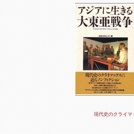
現代史のクライマ